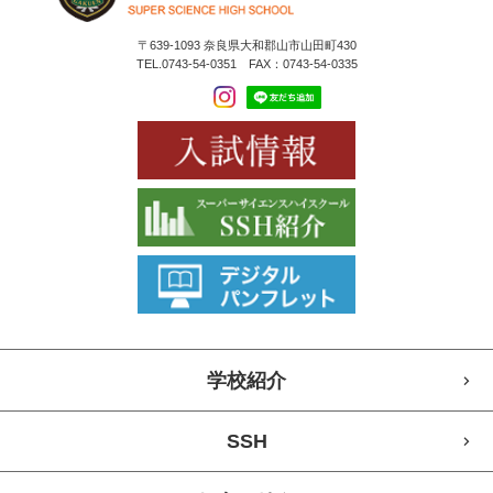
〒639-1093 奈良県大和郡山市山田町430
TEL.0743-54-0351 FAX：0743-54-0335
学校紹介
SSH