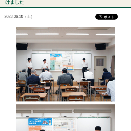
けました
2023.06.10（土）