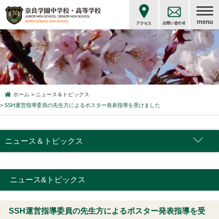
ホーム
ニュース＆トピックス
SSH運営指導委員の先生方によるポスター発表指導を受けました
ニュース＆トピックス
ニュース&トピックス
SSH運営指導委員の先生方によるポスター発表指導を受