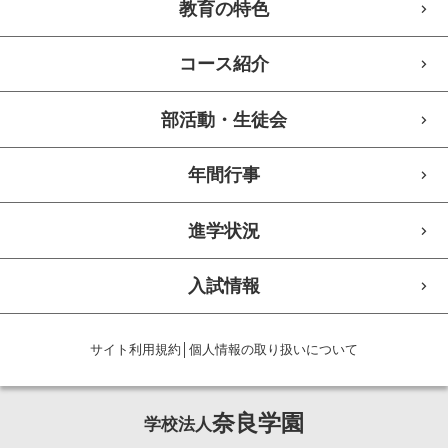
教育の特色
コース紹介
部活動・生徒会
年間行事
進学状況
入試情報
サイト利用規約
│
個人情報の取り扱いについて
奈良学園
学校法人