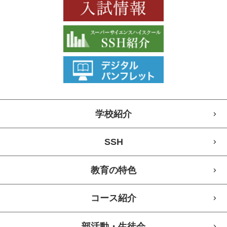
学校紹介
SSH
教育の特色
コース紹介
部活動・生徒会