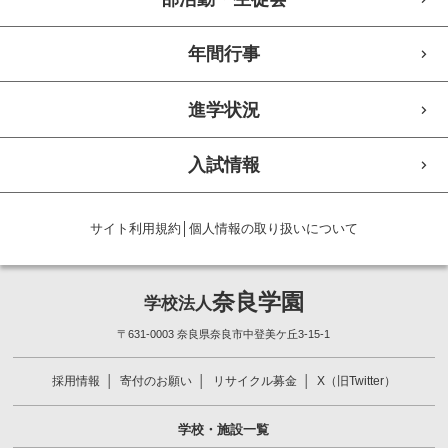
年間行事
進学状況
入試情報
サイト利用規約
│
個人情報の取り扱いについて
奈良学園
学校法人
〒631-0003 奈良県奈良市中登美ケ丘3-15-1
採用情報
寄付のお願い
リサイクル募金
X（旧Twitter）
学校・施設一覧