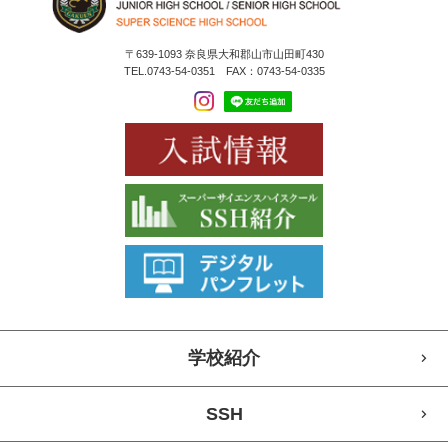
〒639-1093 奈良県大和郡山市山田町430
TEL.0743-54-0351 FAX：0743-54-0335
学校紹介
SSH