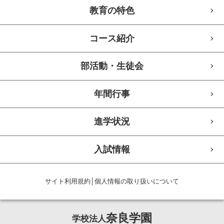
教育の特色
コース紹介
部活動・生徒会
年間行事
進学状況
入試情報
サイト利用規約
│
個人情報の取り扱いについて
奈良学園
学校法人