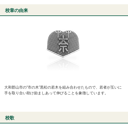
校章の由来
大和郡山市の“市の木”黒松の若木を組み合わせたもので、若者が互いに
手を取り合い助け励ましあって伸びることを象徴しています。
校歌