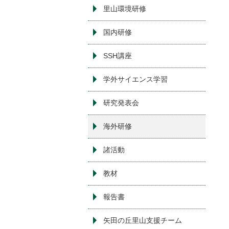
里山環境研修
国内研修
SSH講座
学外サイエンス学習
研究発表会
海外研修
諸活動
教材
報告書
矢田の丘里山支援チーム