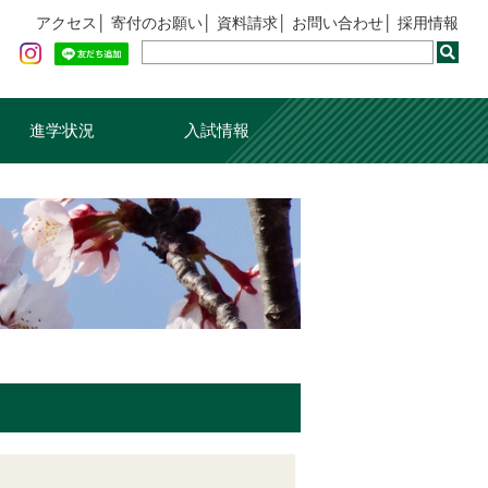
アクセス
寄付のお願い
資料請求
お問い合わせ
採用情報
進学状況
入試情報