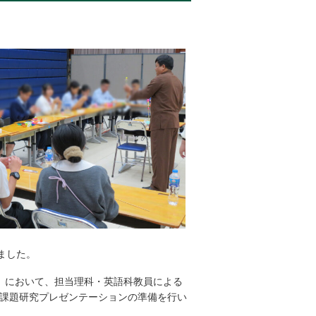
ました。
展」において、担当理科・英語科教員による
S課題研究プレゼンテーションの準備を行い