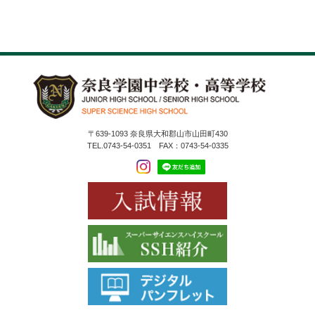
〒639-1093 奈良県大和郡山市山田町430
TEL.0743-54-0351 FAX：0743-54-0335