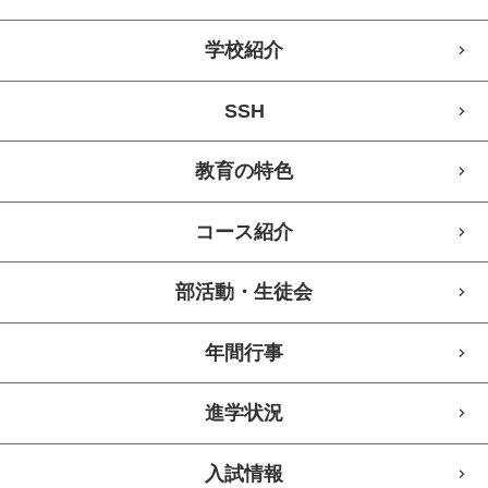
学校紹介
SSH
教育の特色
コース紹介
部活動・生徒会
年間行事
進学状況
入試情報