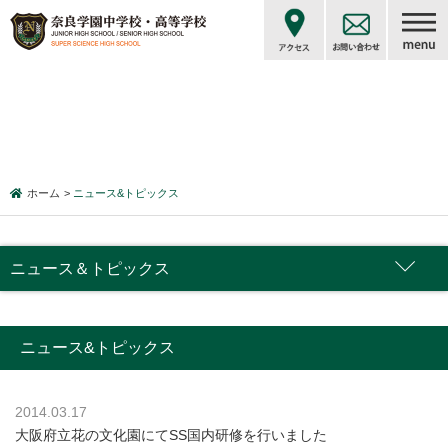
ホーム
ニュース&トピックス
ニュース＆トピックス
ニュース&トピックス
2014.03.17
大阪府立花の文化園にてSS国内研修を行いました