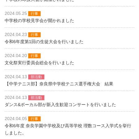
2024.05.25
行事
中学校の学校見学会が開かれました
2024.04.23
行事
令和6年度第1回の生徒大会を行いました
2024.04.20
行事
文化祭実行委員会総会を行いました
2024.04.13
部活動
【中学テニス部】奈良県中学校テニス選手権大会 結果
2024.04.13
部活動
ダンス&ボーカル部が新入生歓迎コンサートを行いました
2024.04.05
行事
令和6年度 奈良学園中学校及び高等学校 理数コース入学式を挙行
しました。