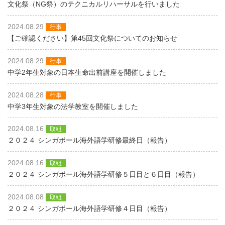
文化祭（NG祭）のテクニカルリハーサルを行いました
2024.08.29
行事
【ご確認ください】第45回文化祭についてのお知らせ
2024.08.29
行事
中学2年生対象の日本生命出前講座を開催しました
2024.08.28
行事
中学3年生対象の法学教室を開催しました
2024.08.16
取組
２０２４ シンガポール海外語学研修最終日（報告）
2024.08.16
取組
２０２４ シンガポール海外語学研修５日目と６日目（報告）
2024.08.08
取組
２０２４ シンガポール海外語学研修４日目（報告）