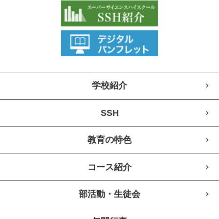
学校紹介
SSH
教育の特色
コース紹介
部活動・生徒会