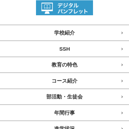
学校紹介
SSH
教育の特色
コース紹介
部活動・生徒会
年間行事
進学状況