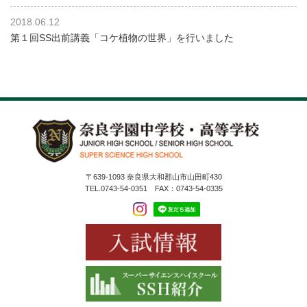
2018.06.12
第１回SS出前講義「コケ植物の世界」を行いました
〒639-1093 奈良県大和郡山市山田町430
TEL.0743-54-0351 FAX：0743-54-0335