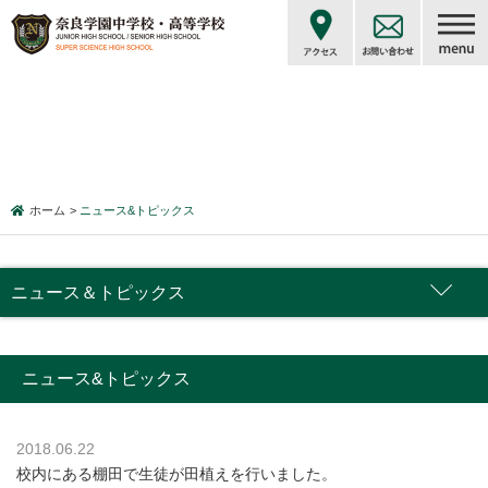
ホーム
ニュース&トピックス
ニュース＆トピックス
ニュース&トピックス
2018.06.22
校内にある棚田で生徒が田植えを行いました。