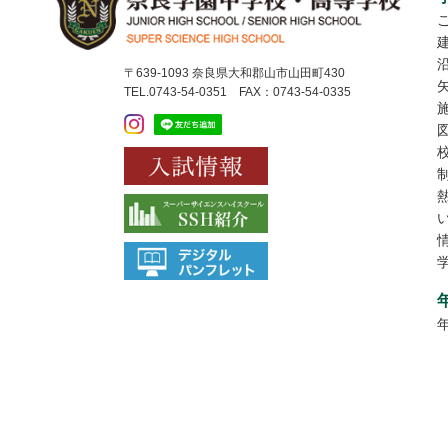
〒639-1093 奈良県大和郡山市山田町430
TEL.0743-54-0351 FAX：0743-54-0335