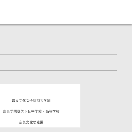
奈良文化女子短期大学部
奈良学園登美ヶ丘中学校・高等学校
奈良文化幼稚園