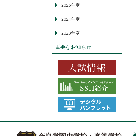
2025年度
2024年度
2023年度
重要なお知らせ