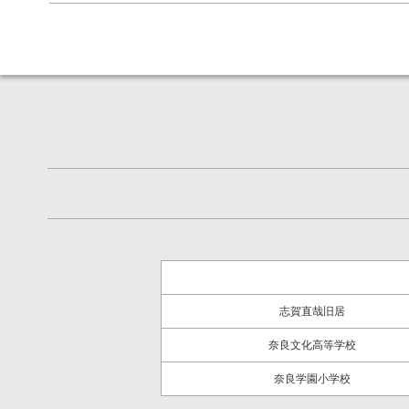
志賀直哉旧居
奈良文化高等学校
奈良学園小学校