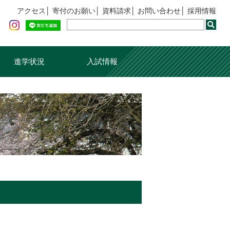
アクセス
寄付のお願い
資料請求
お問い合わせ
採用情報
進学状況
入試情報