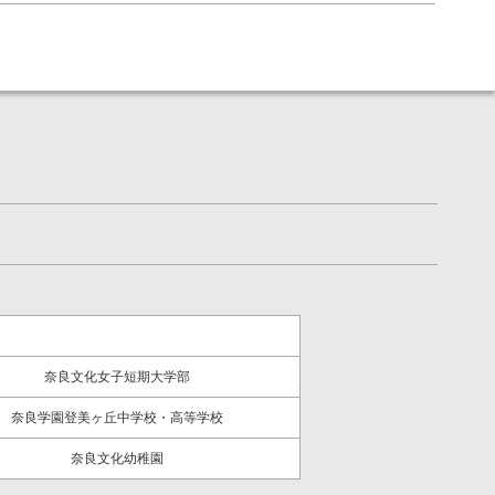
奈良文化女子短期大学部
奈良学園登美ヶ丘中学校・高等学校
奈良文化幼稚園