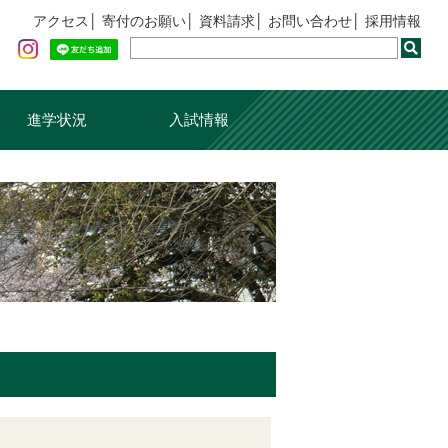
アクセス
寄付のお願い
資料請求
お問い合わせ
採用情報
進学状況
入試情報