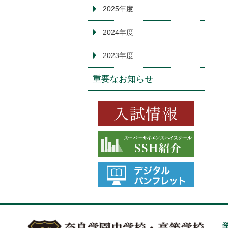
2025年度
2024年度
2023年度
重要なお知らせ