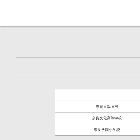
志賀直哉旧居
奈良文化高等学校
奈良学園小学校