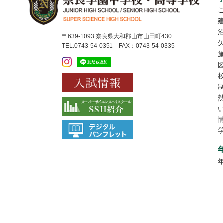
〒639-1093 奈良県大和郡山市山田町430
TEL.0743-54-0351 FAX：0743-54-0335