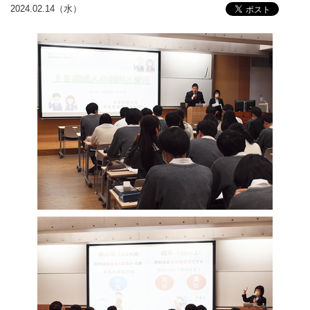
2024.02.14（水）