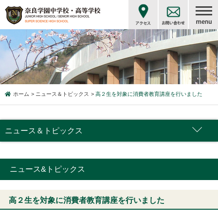
ホーム
ニュース＆トピックス
高２生を対象に消費者教育講座を行いました
ニュース＆トピックス
ニュース&トピックス
高２生を対象に消費者教育講座を行いました