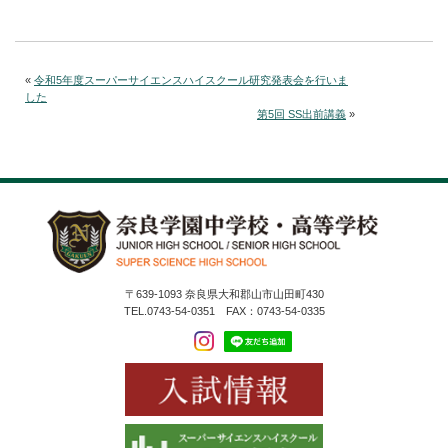
«
令和5年度スーパーサイエンスハイスクール研究発表会を行いま
した
第5回 SS出前講義
»
〒639-1093 奈良県大和郡山市山田町430
TEL.0743-54-0351 FAX：0743-54-0335