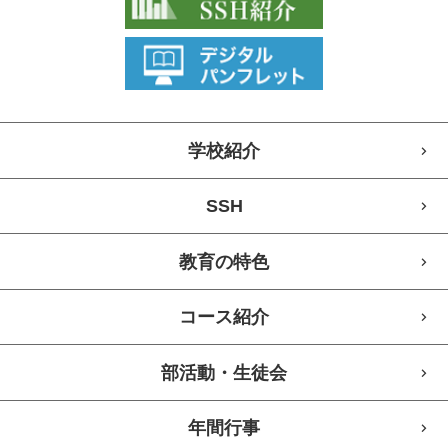
学校紹介
SSH
教育の特色
コース紹介
部活動・生徒会
年間行事