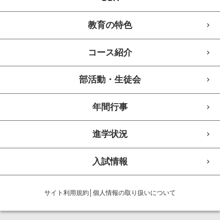
教育の特色
コース紹介
部活動・生徒会
年間行事
進学状況
入試情報
サイト利用規約
│
個人情報の取り扱いについて