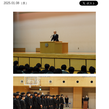
2025.01.08（水）