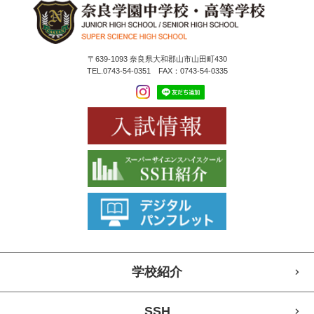
〒639-1093 奈良県大和郡山市山田町430
TEL.0743-54-0351 FAX：0743-54-0335
学校紹介
SSH