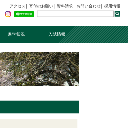
アクセス
寄付のお願い
資料請求
お問い合わせ
採用情報
進学状況
入試情報