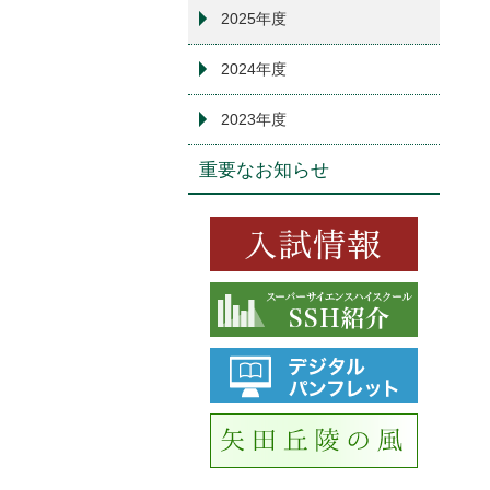
2025年度
2024年度
2023年度
重要なお知らせ