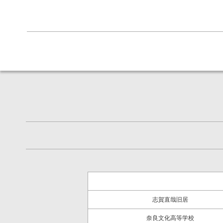
志賀直哉旧居
奈良文化高等学校