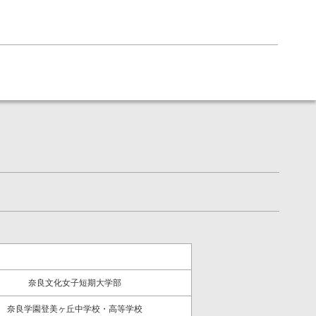
奈良文化女子短期大学部
奈良学園登美ヶ丘中学校・高等学校