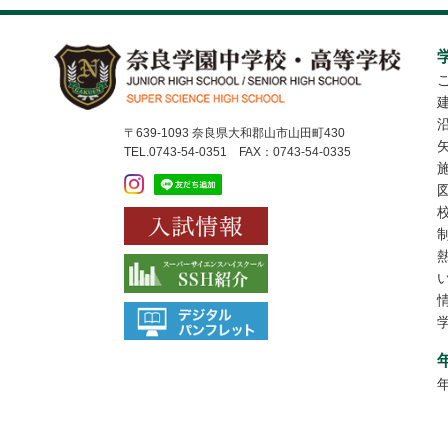
〒639-1093 奈良県大和郡山市山田町430
TEL.0743-54-0351 FAX：0743-54-0335