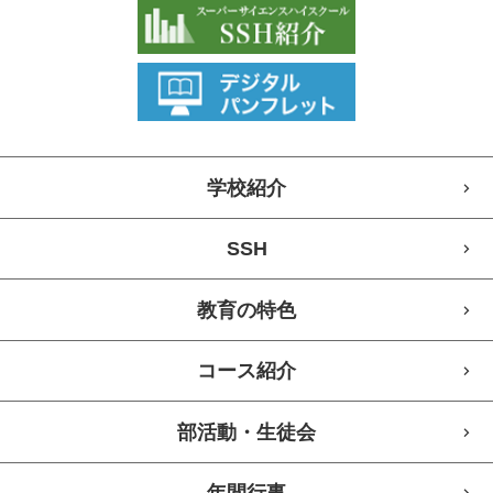
学校紹介
SSH
教育の特色
コース紹介
部活動・生徒会
年間行事