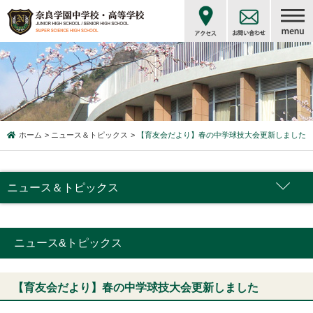
ホーム
ニュース＆トピックス
【育友会だより】春の中学球技大会更新しました
ニュース＆トピックス
ニュース&トピックス
【育友会だより】春の中学球技大会更新しました