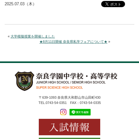
2025.07.03（木）
«
大学模擬授業を開催しました
★8月11日開催 奈良県私学フェアについて★
»
〒639-1093 奈良県大和郡山市山田町430
TEL.0743-54-0351 FAX：0743-54-0335