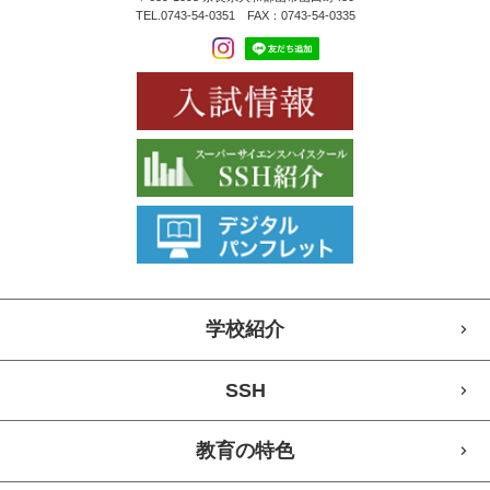
TEL.0743-54-0351 FAX：0743-54-0335
学校紹介
SSH
教育の特色