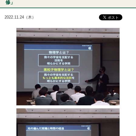
修」
2022.11.24（木）