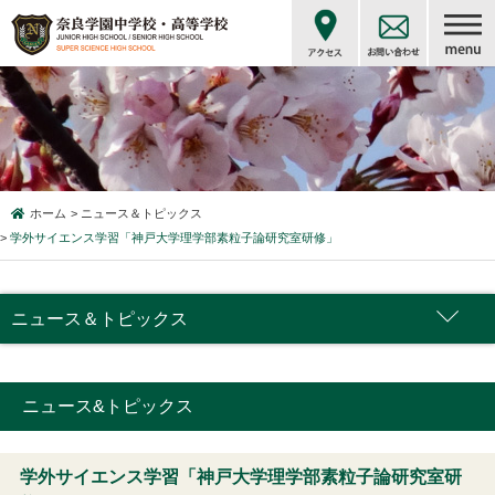
ホーム
ニュース＆トピックス
学外サイエンス学習「神戸大学理学部素粒子論研究室研修」
ニュース＆トピックス
ニュース&トピックス
学外サイエンス学習「神戸大学理学部素粒子論研究室研