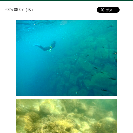
2025.08.07（木）