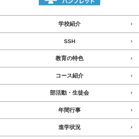
学校紹介
SSH
教育の特色
コース紹介
部活動・生徒会
年間行事
進学状況