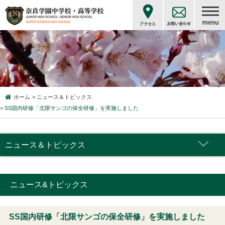
ホーム
ニュース＆トピックス
SS国内研修「北限サンゴの保全研修」を実施しました
ニュース＆トピックス
ニュース&トピックス
SS国内研修「北限サンゴの保全研修」を実施しました