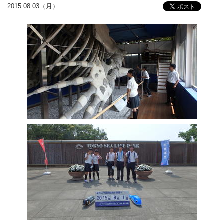
2015.08.03（月）