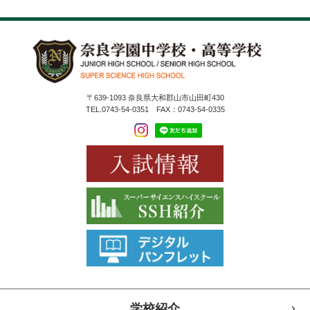
〒639-1093 奈良県大和郡山市山田町430
TEL.0743-54-0351 FAX：0743-54-0335
学校紹介