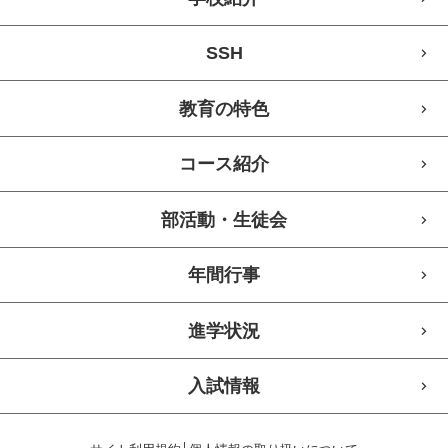
SSH
教育の特色
コース紹介
部活動・生徒会
年間行事
進学状況
入試情報