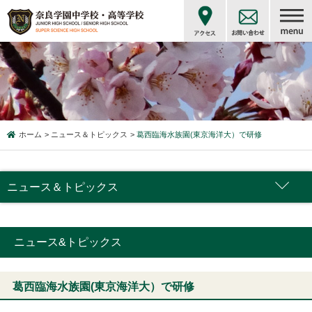
ホーム
ニュース＆トピックス
葛西臨海水族園(東京海洋大）で研修
ニュース＆トピックス
ニュース&トピックス
葛西臨海水族園(東京海洋大）で研修