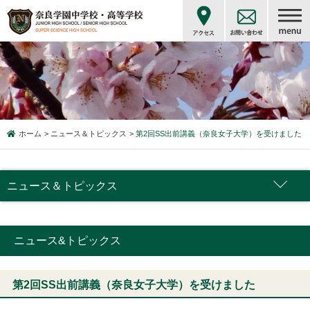
ホーム
ニュース＆トピックス
第2回SS出前講義（奈良女子大学）を受けました
ニュース＆トピックス
ニュース&トピックス
第2回SS出前講義（奈良女子大学）を受けました