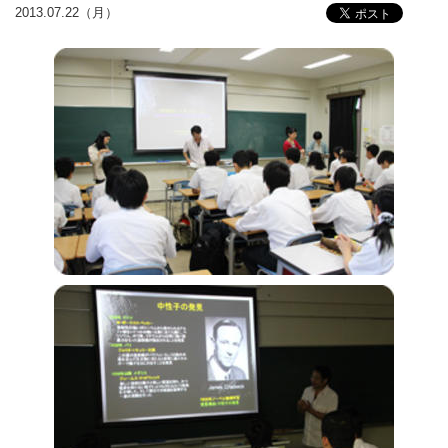
2013.07.22（月）