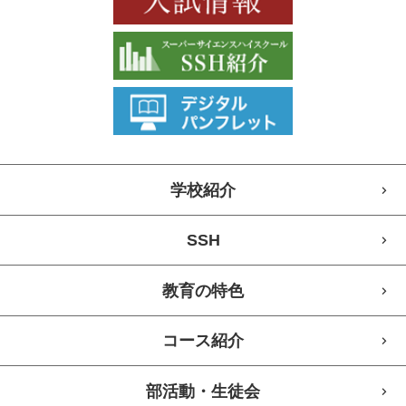
学校紹介
SSH
教育の特色
コース紹介
部活動・生徒会