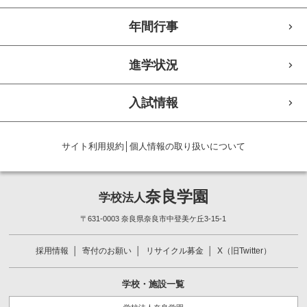
年間行事
進学状況
入試情報
サイト利用規約
│
個人情報の取り扱いについて
奈良学園
学校法人
〒631-0003 奈良県奈良市中登美ケ丘3-15-1
採用情報
寄付のお願い
リサイクル募金
X（旧Twitter）
学校・施設一覧