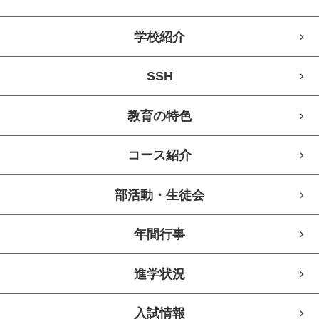
学校紹介
SSH
教育の特色
コース紹介
部活動・生徒会
年間行事
進学状況
入試情報