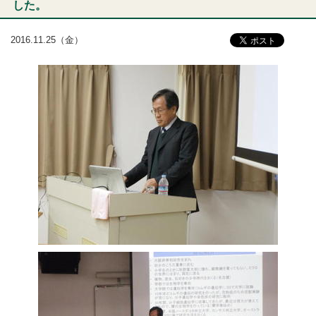
した。
2016.11.25（金）