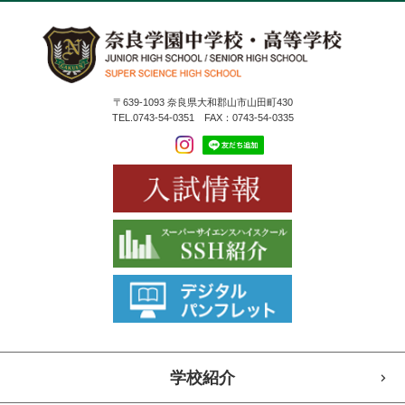
〒639-1093 奈良県大和郡山市山田町430
TEL.0743-54-0351 FAX：0743-54-0335
学校紹介