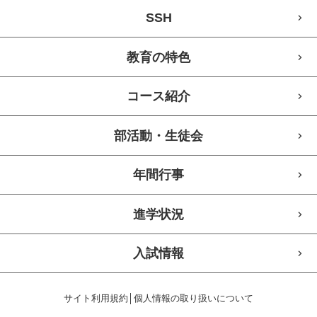
SSH
教育の特色
コース紹介
部活動・生徒会
年間行事
進学状況
入試情報
サイト利用規約
│
個人情報の取り扱いについて