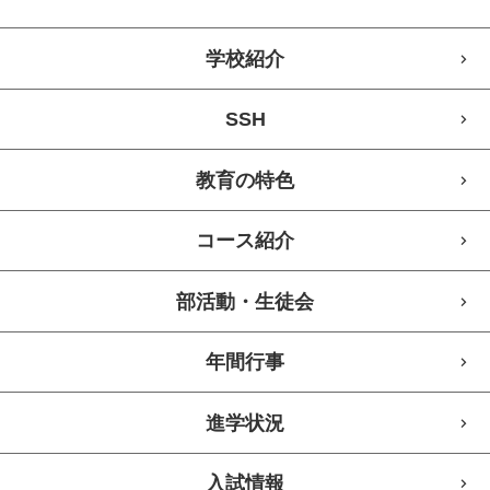
学校紹介
SSH
教育の特色
コース紹介
部活動・生徒会
年間行事
進学状況
入試情報