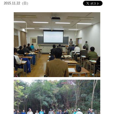
2015.11.22（日）