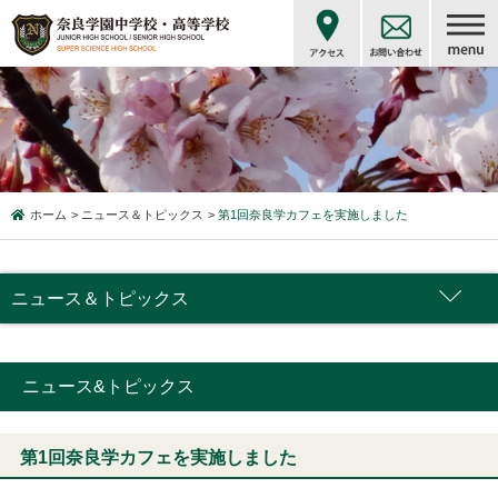
ホーム
ニュース＆トピックス
第1回奈良学カフェを実施しました
ニュース＆トピックス
ニュース&トピックス
第1回奈良学カフェを実施しました