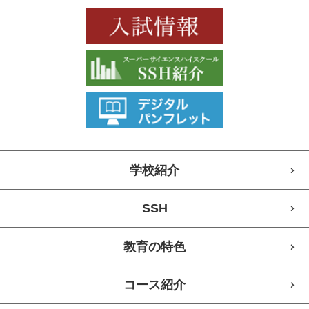
学校紹介
SSH
教育の特色
コース紹介