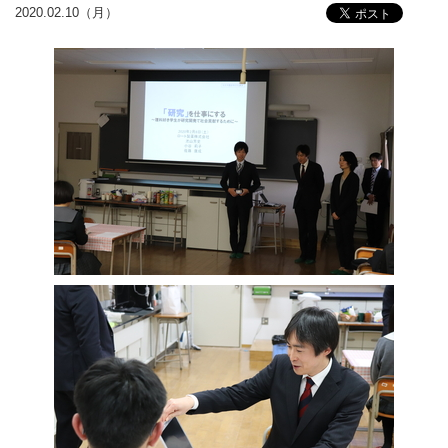
2020.02.10（月）