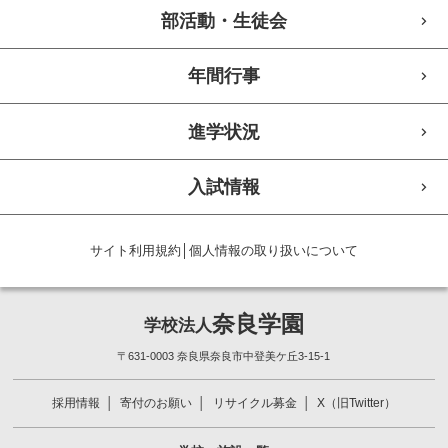
部活動・生徒会
年間行事
進学状況
入試情報
サイト利用規約
│
個人情報の取り扱いについて
奈良学園
学校法人
〒631-0003 奈良県奈良市中登美ケ丘3-15-1
採用情報
寄付のお願い
リサイクル募金
X（旧Twitter）