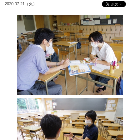
2020.07.21（火）