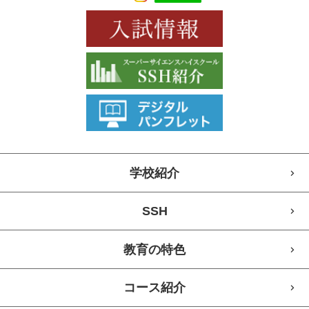
学校紹介
SSH
教育の特色
コース紹介