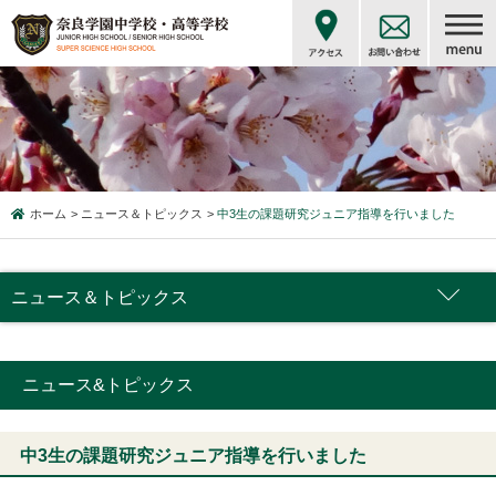
ホーム
ニュース＆トピックス
中3生の課題研究ジュニア指導を行いました
ニュース＆トピックス
ニュース&トピックス
中3生の課題研究ジュニア指導を行いました