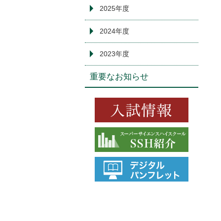
2025年度
2024年度
2023年度
重要なお知らせ