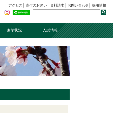
アクセス
寄付のお願い
資料請求
お問い合わせ
採用情報
進学状況
入試情報