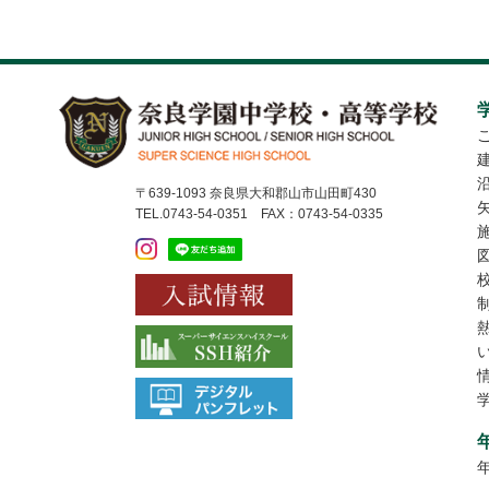
〒639-1093 奈良県大和郡山市山田町430
TEL.0743-54-0351 FAX：0743-54-0335