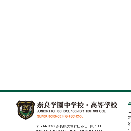
〒639-1093 奈良県大和郡山市山田町430