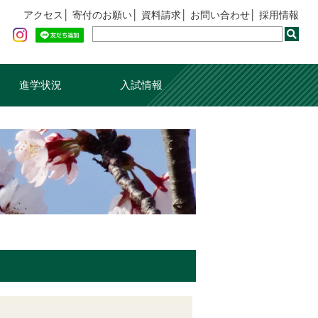
アクセス
寄付のお願い
資料請求
お問い合わせ
採用情報
進学状況
入試情報