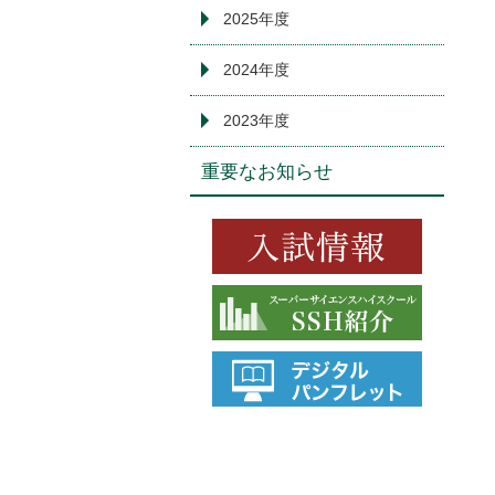
2025年度
2024年度
2023年度
重要なお知らせ