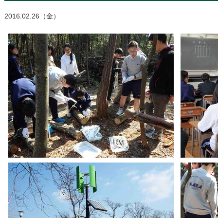
2016.02.26（金）