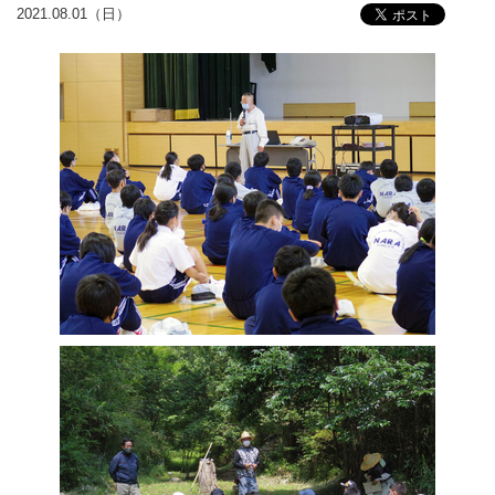
2021.08.01（日）