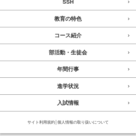
SSH
教育の特色
コース紹介
部活動・生徒会
年間行事
進学状況
入試情報
サイト利用規約
│
個人情報の取り扱いについて