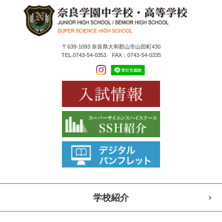
〒639-1093 奈良県大和郡山市山田町430
TEL.0743-54-0351 FAX：0743-54-0335
学校紹介