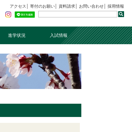
アクセス
寄付のお願い
資料請求
お問い合わせ
採用情報
進学状況
入試情報