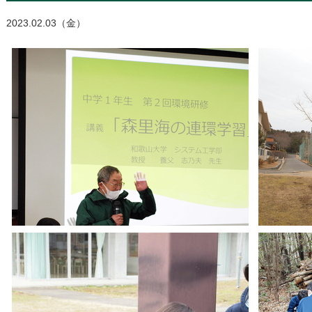
2023.02.03（金）