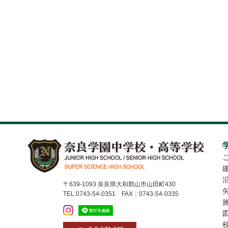
〒639-1093 奈良県大和郡山市山田町430
TEL.0743-54-0351 FAX：0743-54-0335