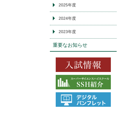
2025年度
2024年度
2023年度
重要なお知らせ