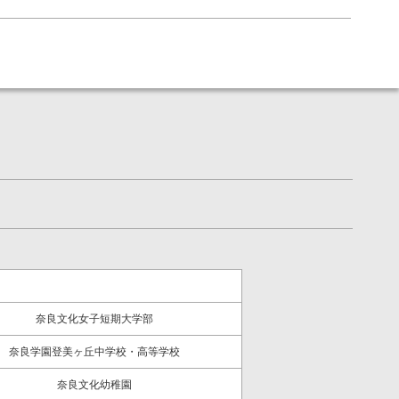
奈良文化女子短期大学部
奈良学園登美ヶ丘中学校・高等学校
奈良文化幼稚園