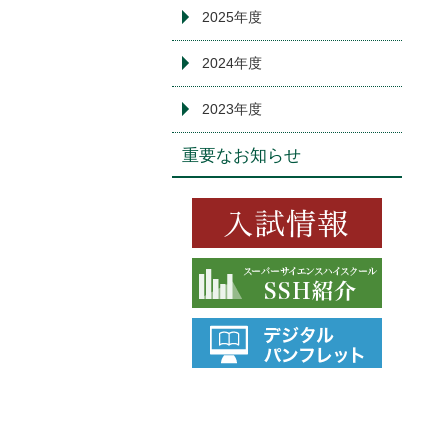
2025年度
2024年度
2023年度
重要なお知らせ