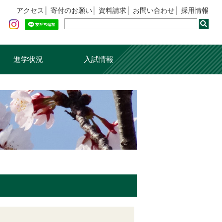
アクセス
寄付のお願い
資料請求
お問い合わせ
採用情報
進学状況
入試情報