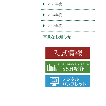
2025年度
2024年度
2023年度
重要なお知らせ