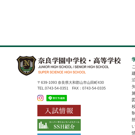
〒639-1093 奈良県大和郡山市山田町430
TEL.0743-54-0351 FAX：0743-54-0335