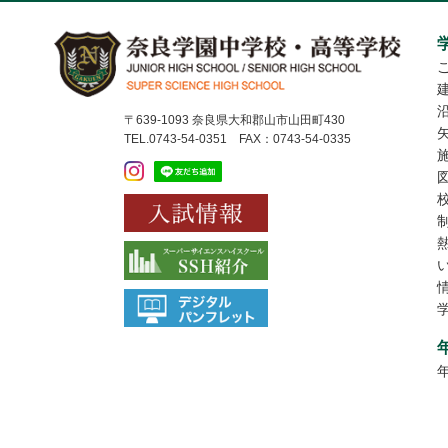
〒639-1093 奈良県大和郡山市山田町430
TEL.0743-54-0351 FAX：0743-54-0335