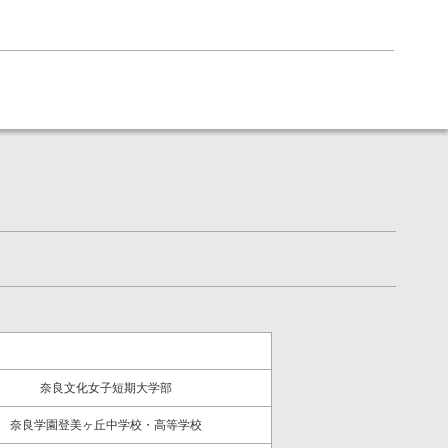
奈良文化女子短期大学部
奈良学園登美ヶ丘中学校・高等学校