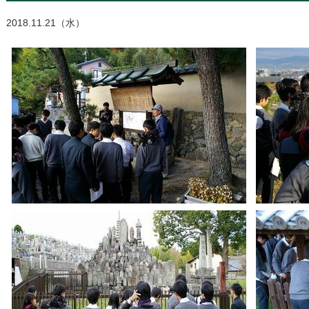
2018.11.21（水）