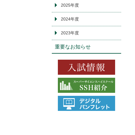
2025年度
2024年度
2023年度
重要なお知らせ