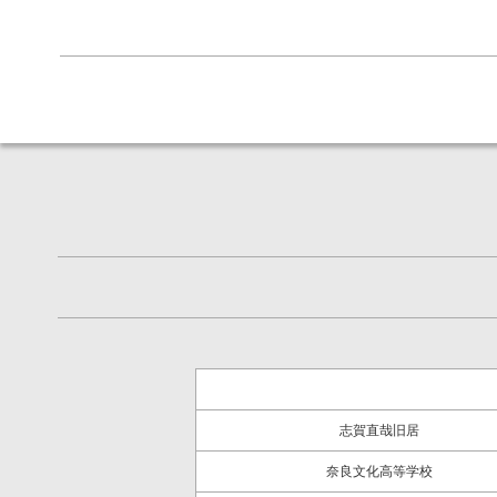
志賀直哉旧居
奈良文化高等学校