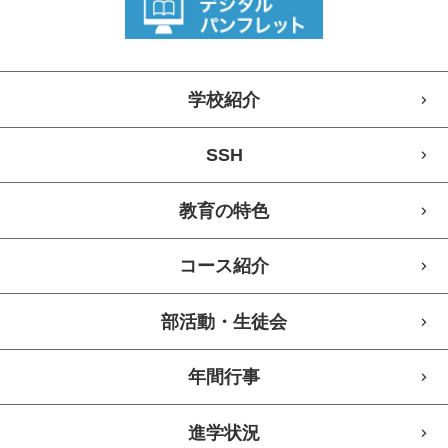
学校紹介
SSH
教育の特色
コース紹介
部活動・生徒会
年間行事
進学状況