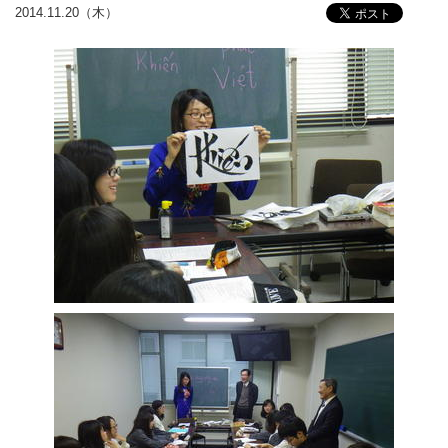
2014.11.20（木）