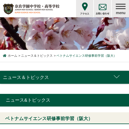
ホーム
ニュース＆トピックス
ベトナムサイエンス研修事前学習（阪大）
ニュース＆トピックス
ニュース&トピックス
ベトナムサイエンス研修事前学習（阪大）