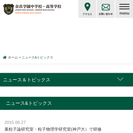
ホーム
ニュース&トピックス
ニュース＆トピックス
ニュース&トピックス
2015.06.27
素粒子論研究室・粒子物理学研究室(神戸大）で研修