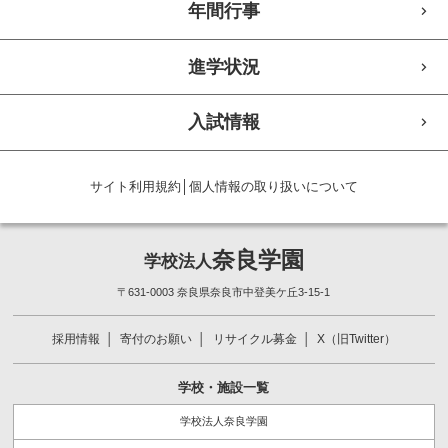
年間行事
進学状況
入試情報
サイト利用規約
│
個人情報の取り扱いについて
奈良学園
学校法人
〒631-0003 奈良県奈良市中登美ケ丘3-15-1
採用情報
寄付のお願い
リサイクル募金
X（旧Twitter）
学校・施設一覧
学校法人奈良学園