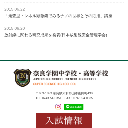
2015.06.22
「走査型トンネル顕微鏡でみるナノの世界とその応用」講座
2015.06.20
放射線に関わる研究成果を発表(日本放射線安全管理学会)
〒639-1093 奈良県大和郡山市山田町430
TEL.0743-54-0351 FAX：0743-54-0335