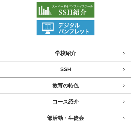
学校紹介
SSH
教育の特色
コース紹介
部活動・生徒会