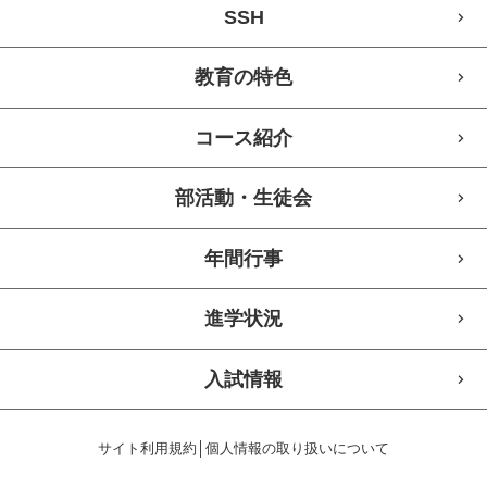
SSH
教育の特色
コース紹介
部活動・生徒会
年間行事
進学状況
入試情報
サイト利用規約
│
個人情報の取り扱いについて