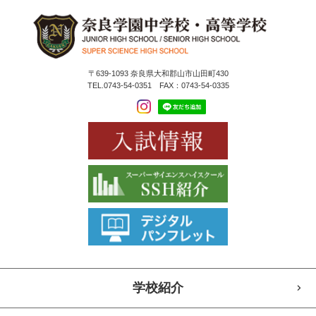
〒639-1093 奈良県大和郡山市山田町430
TEL.0743-54-0351 FAX：0743-54-0335
学校紹介