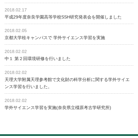
2018.02.17
平成29年度奈良学園高等学校SSH研究発表会を開催しました
2018.02.05
京都大学桂キャンパスで 学外サイエンス学習を実施
2018.02.02
中１ 第２回環境研修を行いました
2018.02.02
天理大学附属天理参考館で文化財の科学分析に関する学外サイエ
ンス学習を行いました。
2018.02.02
学外サイエンス学習を実施(奈良県立橿原考古学研究所)