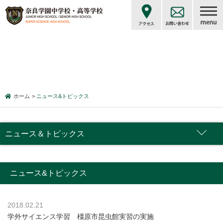
ホーム
ニュース&トピックス
ニュース＆トピックス
ニュース&トピックス
2018.02.21
学外サイエンス学習 橿原市昆虫館実習の実施