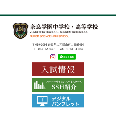
〒639-1093 奈良県大和郡山市山田町430
TEL.0743-54-0351 FAX：0743-54-0335