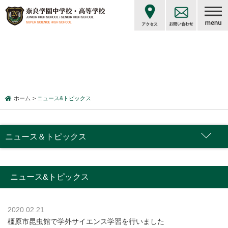
ホーム
ニュース&トピックス
ニュース＆トピックス
ニュース&トピックス
2020.02.21
橿原市昆虫館で学外サイエンス学習を行いました