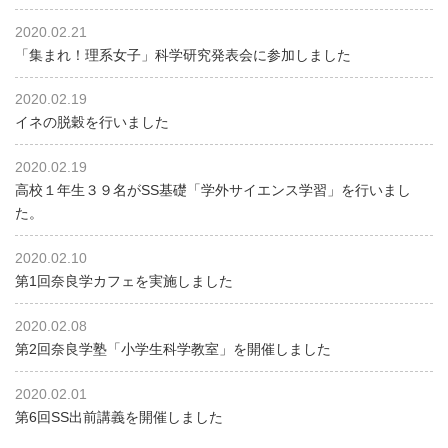
2020.02.21
「集まれ！理系女子」科学研究発表会に参加しました
2020.02.19
イネの脱穀を行いました
2020.02.19
高校１年生３９名がSS基礎「学外サイエンス学習」を行いまし
た。
2020.02.10
第1回奈良学カフェを実施しました
2020.02.08
第2回奈良学塾「小学生科学教室」を開催しました
2020.02.01
第6回SS出前講義を開催しました