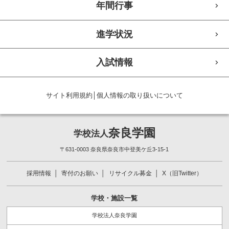
年間行事
進学状況
入試情報
サイト利用規約
│
個人情報の取り扱いについて
奈良学園
学校法人
〒631-0003 奈良県奈良市中登美ケ丘3-15-1
採用情報
寄付のお願い
リサイクル募金
X（旧Twitter）
学校・施設一覧
学校法人奈良学園