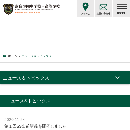
ホーム
ニュース&トピックス
ニュース＆トピックス
ニュース&トピックス
2020.11.24
第１回SS出前講義を開催しました