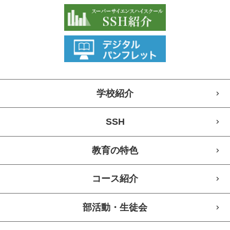
学校紹介
SSH
教育の特色
コース紹介
部活動・生徒会