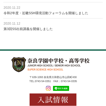
2020.11.22
令和2年度・近畿SSH環境活動フォーラムを開催しました
2020.11.12
第3回SS出前講義を開催しました
〒639-1093 奈良県大和郡山市山田町430
TEL.0743-54-0351 FAX：0743-54-0335