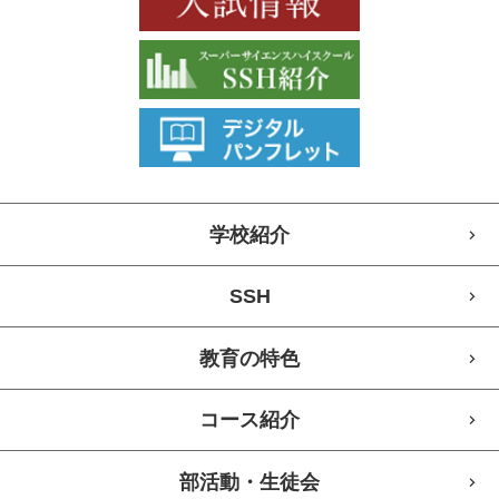
学校紹介
SSH
教育の特色
コース紹介
部活動・生徒会