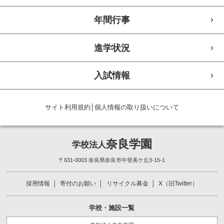
年間行事
進学状況
入試情報
サイト利用規約
│
個人情報の取り扱いについて
奈良学園
学校法人
〒631-0003 奈良県奈良市中登美ケ丘3-15-1
採用情報
寄付のお願い
リサイクル募金
X（旧Twitter）
学校・施設一覧