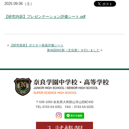
2025.09.06（土）
【研究内容】プレゼンテーション評価シート.pdf
«
【研究発表】ポスター発表評価シート
第46回NG祭（文化祭）を行いました
»
〒639-1093 奈良県大和郡山市山田町430
TEL.0743-54-0351 FAX：0743-54-0335