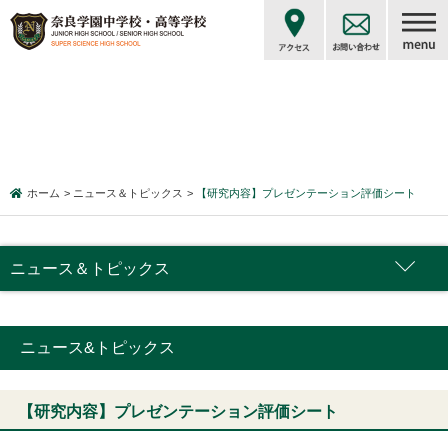
ホーム
ニュース＆トピックス
【研究内容】プレゼンテーション評価シート
ニュース＆トピックス
ニュース&トピックス
【研究内容】プレゼンテーション評価シート