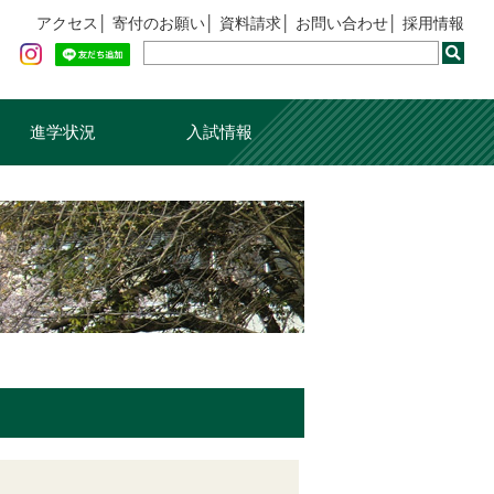
アクセス
寄付のお願い
資料請求
お問い合わせ
採用情報
進学状況
入試情報