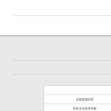
志賀直哉旧居
奈良文化高等学校