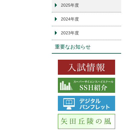
2025年度
2024年度
2023年度
重要なお知らせ