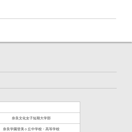
奈良文化女子短期大学部
奈良学園登美ヶ丘中学校・高等学校