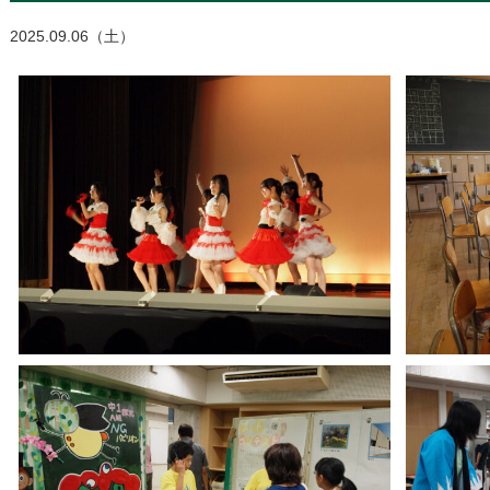
2025.09.06（土）