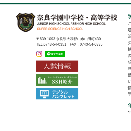
〒639-1093 奈良県大和郡山市山田町430
TEL.0743-54-0351 FAX：0743-54-0335