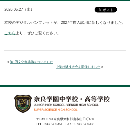
2026.05.27（水）
本校のデジタルパンフレットが、2027年度入試用に新しくなりました。
こちら
より、ぜひご覧ください。
«
第1回文化祭準備を行いました
中学校球技大会を開催しました
»
〒639-1093 奈良県大和郡山市山田町430
TEL.0743-54-0351 FAX：0743-54-0335