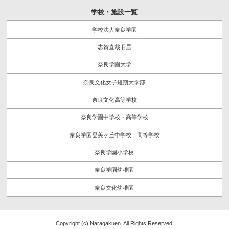
学校・施設一覧
学校法人奈良学園
志賀直哉旧居
奈良学園大学
奈良文化女子短期大学部
奈良文化高等学校
奈良学園中学校・高等学校
奈良学園登美ヶ丘中学校・高等学校
奈良学園小学校
奈良学園幼稚園
奈良文化幼稚園
Copyright (c) Naragakuen. All Rights Reserved.