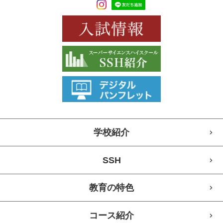
学校紹介
SSH
教育の特色
コース紹介