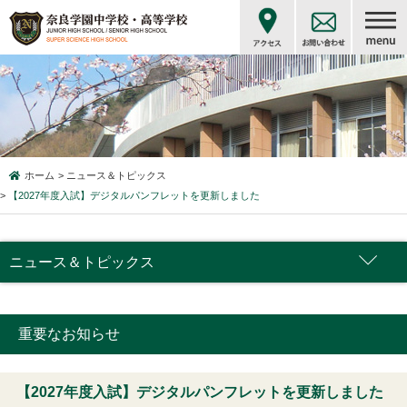
ホーム
ニュース＆トピックス
【2027年度入試】デジタルパンフレットを更新しました
ニュース＆トピックス
重要なお知らせ
【2027年度入試】デジタルパンフレットを更新しました