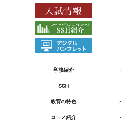
学校紹介
SSH
教育の特色
コース紹介