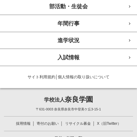
部活動・生徒会
年間行事
進学状況
入試情報
サイト利用規約
│
個人情報の取り扱いについて
奈良学園
学校法人
〒631-0003 奈良県奈良市中登美ケ丘3-15-1
採用情報
寄付のお願い
リサイクル募金
X（旧Twitter）