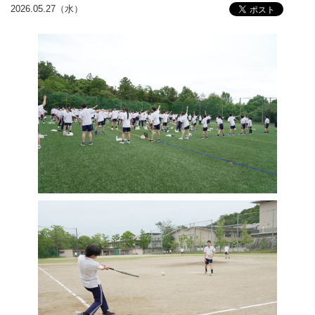
2026.05.27（水）