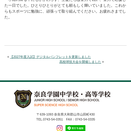
た一日でした。ひとりひとりがとても頼もしく輝いていました。これか
らもスポーツに勉強に、頑張って取り組んでください。お疲れさまでし
た。
«
【2027年度入試】デジタルパンフレットを更新しました
高校球技大会を開催しました
»
〒639-1093 奈良県大和郡山市山田町430
TEL.0743-54-0351 FAX：0743-54-0335