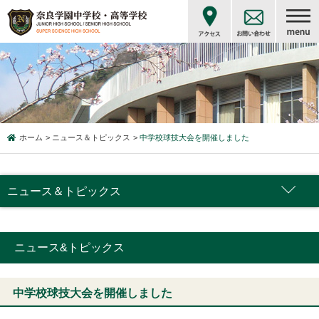
ホーム
ニュース＆トピックス
中学校球技大会を開催しました
ニュース＆トピックス
ニュース&トピックス
中学校球技大会を開催しました