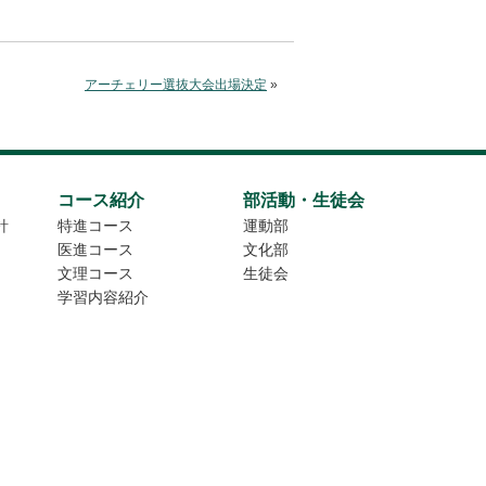
アーチェリー選抜大会出場決定
»
コース紹介
部活動・生徒会
針
特進コース
運動部
医進コース
文化部
文理コース
生徒会
学習内容紹介