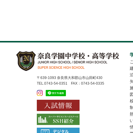
〒639-1093 奈良県大和郡山市山田町430
TEL.0743-54-0351 FAX：0743-54-0335