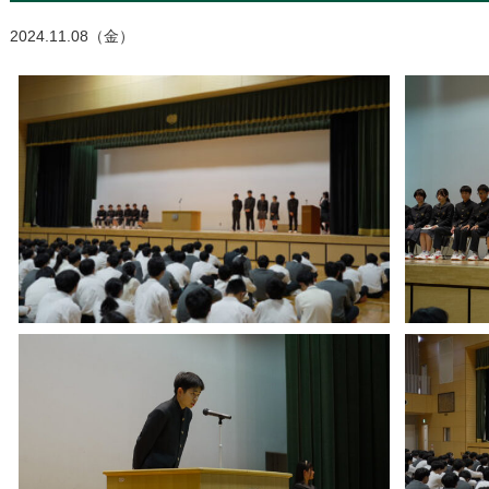
2024.11.08（金）