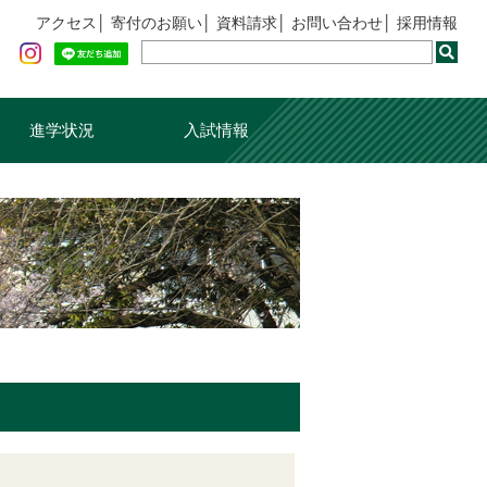
アクセス
寄付のお願い
資料請求
お問い合わせ
採用情報
進学状況
入試情報