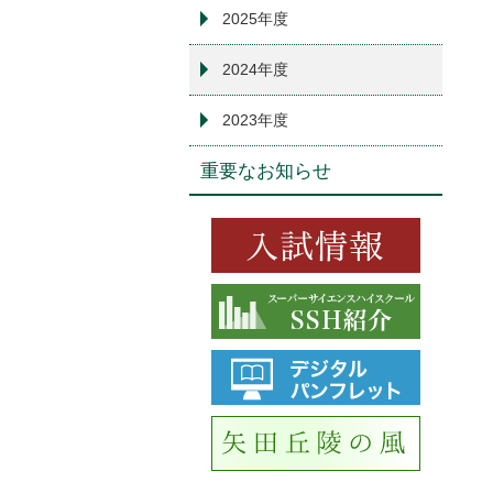
2025年度
2024年度
2023年度
重要なお知らせ