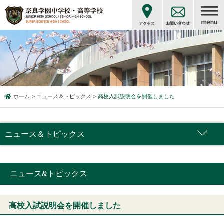
ホーム
ニュース＆トピックス
高校入試説明会を開催しました
ニュース＆トピックス
ニュース&トピックス
高校入試説明会を開催しました