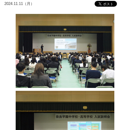
2024.11.11（月）