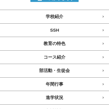
学校紹介
SSH
教育の特色
コース紹介
部活動・生徒会
年間行事
進学状況