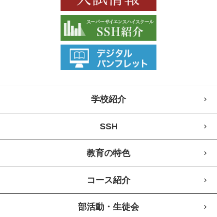
学校紹介
SSH
教育の特色
コース紹介
部活動・生徒会