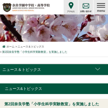
ホーム
ニュース＆トピックス
第2回奈良学塾「小学生科学実験教室」を実施しました
ニュース＆トピックス
ニュース&トピックス
第2回奈良学塾「小学生科学実験教室」を実施しました