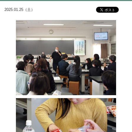
2025.01.25（土）