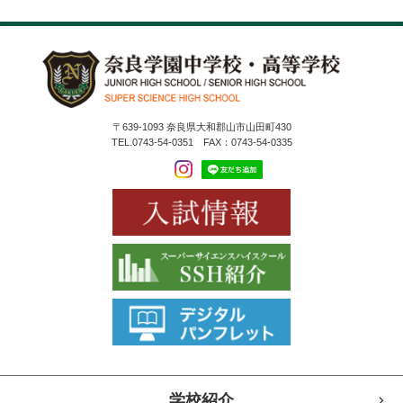
〒639-1093 奈良県大和郡山市山田町430
TEL.0743-54-0351 FAX：0743-54-0335
学校紹介