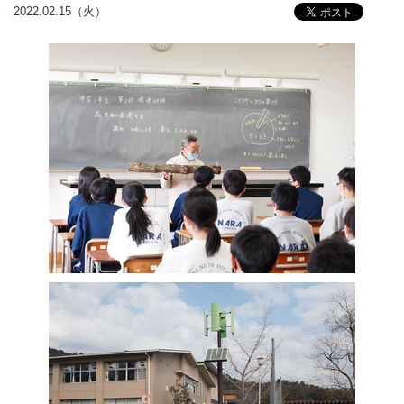
2022.02.15（火）