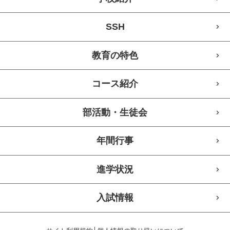
SSH
教育の特色
コース紹介
部活動・生徒会
年間行事
進学状況
入試情報