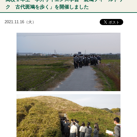
ク 古代斑鳩を歩く」を開催しました
2021.11.16（火）