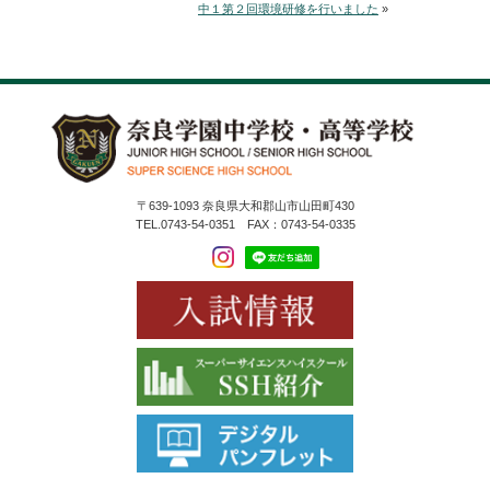
中１第２回環境研修を行いました
»
〒639-1093 奈良県大和郡山市山田町430
TEL.0743-54-0351 FAX：0743-54-0335