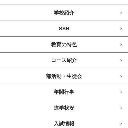
学校紹介
SSH
教育の特色
コース紹介
部活動・生徒会
年間行事
進学状況
入試情報