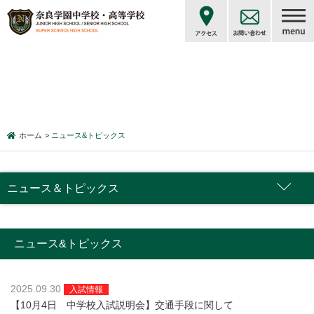
ホーム
ニュース&トピックス
ニュース＆トピックス
ニュース&トピックス
2025.09.30
入試情報
【10月4日 中学校入試説明会】交通手段に関して