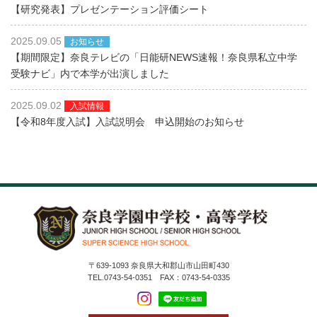
【研究発表】プレゼンテーション評価シート
2025.09.05
お知らせ
【期間限定】奈良テレビの「日能研NEWS速報！奈良県私立中学
受験ナビ」内で本学が出演しました
2025.09.02
入試情報
【令和8年度入試】入試説明会 申込開始のお知らせ
〒639-1093 奈良県大和郡山市山田町430
TEL.0743-54-0351 FAX：0743-54-0335