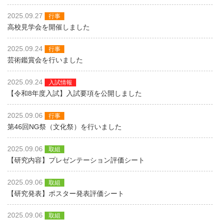
2025.09.27
行事
高校見学会を開催しました
2025.09.24
行事
芸術鑑賞会を行いました
2025.09.24
入試情報
【令和8年度入試】入試要項を公開しました
2025.09.06
行事
第46回NG祭（文化祭）を行いました
2025.09.06
取組
【研究内容】プレゼンテーション評価シート
2025.09.06
取組
【研究発表】ポスター発表評価シート
2025.09.06
取組