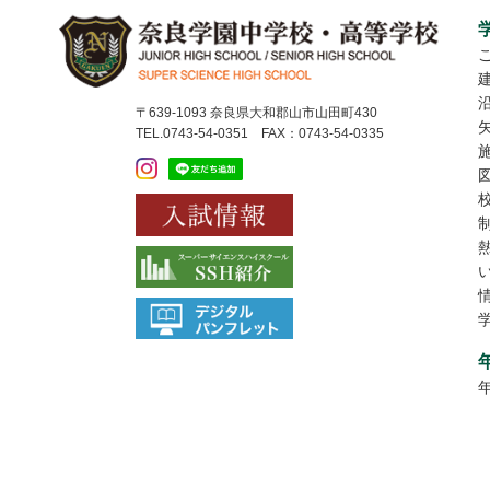
〒639-1093 奈良県大和郡山市山田町430
TEL.0743-54-0351 FAX：0743-54-0335