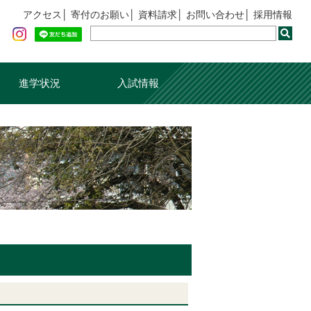
アクセス
寄付のお願い
資料請求
お問い合わせ
採用情報
進学状況
入試情報