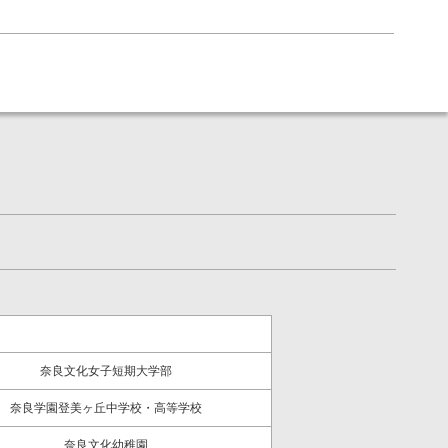
奈良文化女子短期大学部
奈良学園登美ヶ丘中学校・高等学校
奈良文化幼稚園