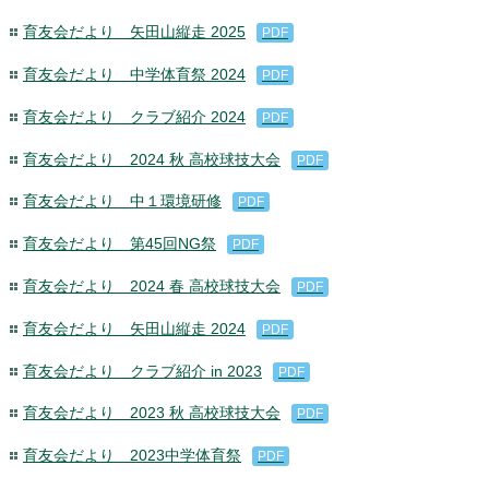
育友会だより 矢田山縦走 2025
PDF
育友会だより 中学体育祭 2024
PDF
育友会だより クラブ紹介 2024
PDF
育友会だより 2024 秋 高校球技大会
PDF
育友会だより 中１環境研修
PDF
育友会だより 第45回NG祭
PDF
育友会だより 2024 春 高校球技大会
PDF
育友会だより 矢田山縦走 2024
PDF
育友会だより クラブ紹介 in 2023
PDF
育友会だより 2023 秋 高校球技大会
PDF
育友会だより 2023中学体育祭
PDF